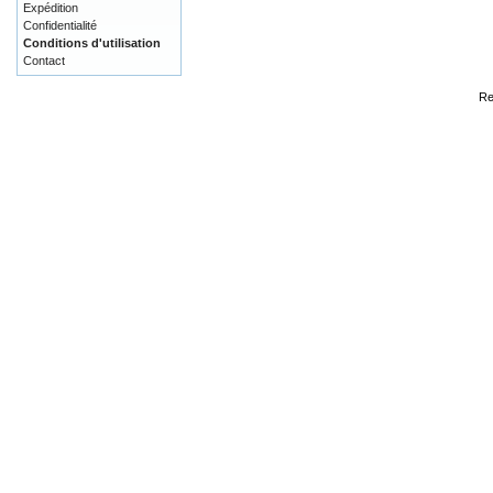
Expédition
Confidentialité
Conditions d'utilisation
Contact
Re