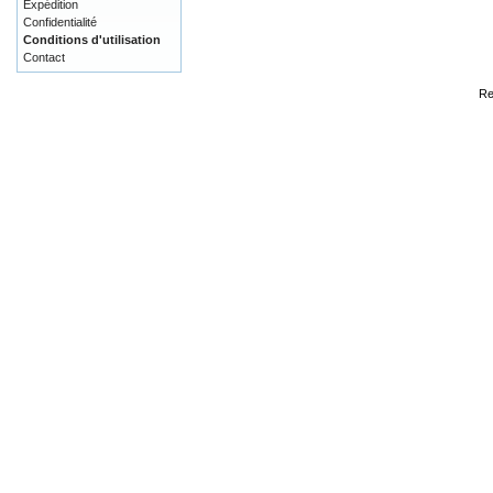
Expédition
Confidentialité
Conditions d'utilisation
Contact
Re