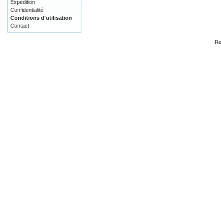
Expédition
Confidentialité
Conditions d'utilisation
Contact
Re