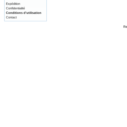
Expédition
Confidentialité
Conditions d'utilisation
Contact
Re