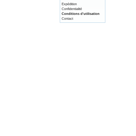
Expédition
Confidentialité
Conditions d'utilisation
Contact