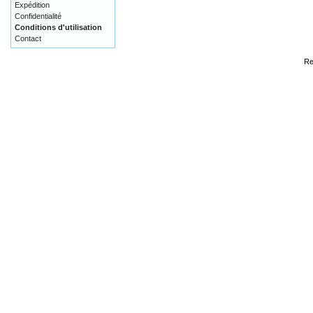
Expédition
Confidentialité
Conditions d'utilisation
Contact
Re