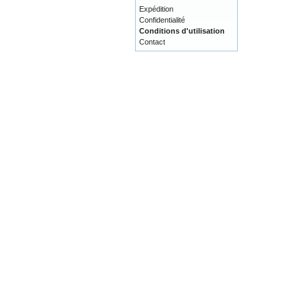
Expédition
Confidentialité
Conditions d'utilisation
Contact