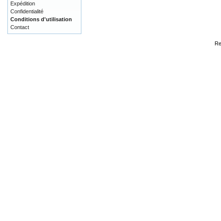
Expédition
Confidentialité
Conditions d'utilisation
Contact
Re