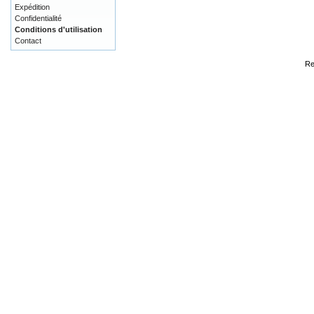
Expédition
Confidentialité
Conditions d'utilisation
Contact
Re