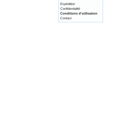
Expédition
Confidentialité
Conditions d'utilisation
Contact