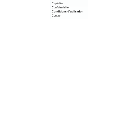
Expédition
Confidentialité
Conditions d'utilisation
Contact