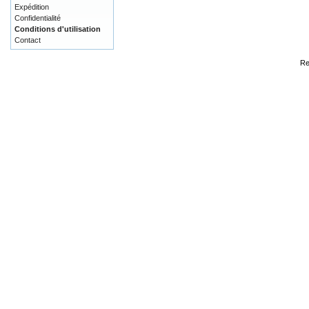
Expédition
Confidentialité
Conditions d'utilisation
Contact
Re