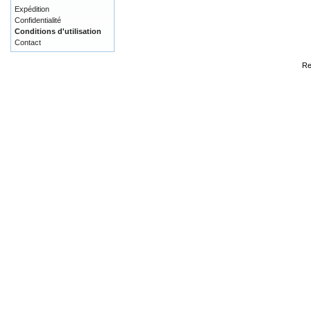
Expédition
Confidentialité
Conditions d'utilisation
Contact
Re