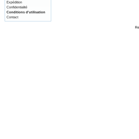
Expédition
Confidentialité
Conditions d'utilisation
Contact
Re