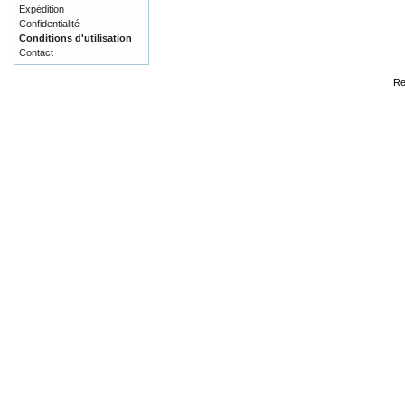
Expédition
Confidentialité
Conditions d'utilisation
Contact
Re