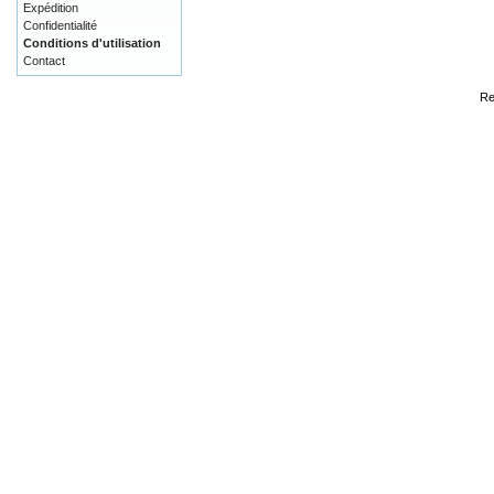
Expédition
Confidentialité
Conditions d'utilisation
Contact
Re