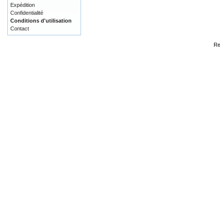
Expédition
Confidentialité
Conditions d'utilisation
Contact
Re