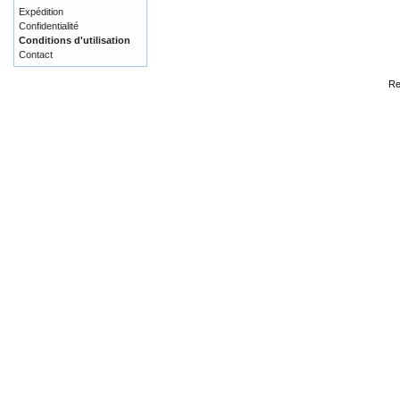
Expédition
Confidentialité
Conditions d'utilisation
Contact
Re