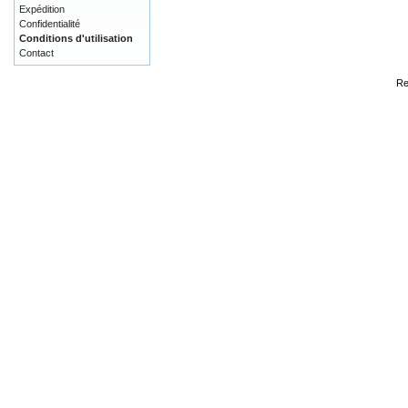
Expédition
Confidentialité
Conditions d'utilisation
Contact
Re