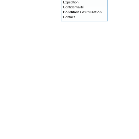
Expédition
Confidentialité
Conditions d'utilisation
Contact