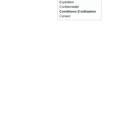
Expédition
Confidentialité
Conditions d'utilisation
Contact