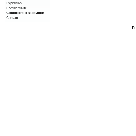
Expédition
Confidentialité
Conditions d'utilisation
Contact
Re