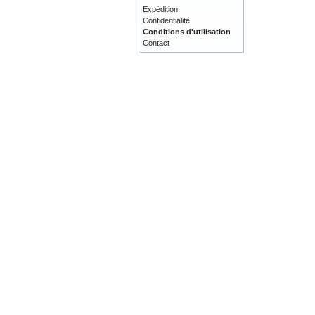
Expédition
Confidentialité
Conditions d'utilisation
Contact