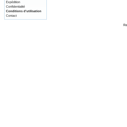
Expédition
Confidentialité
Conditions d'utilisation
Contact
Re