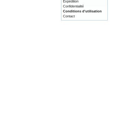
Expédition
Confidentialité
Conditions d'utilisation
Contact