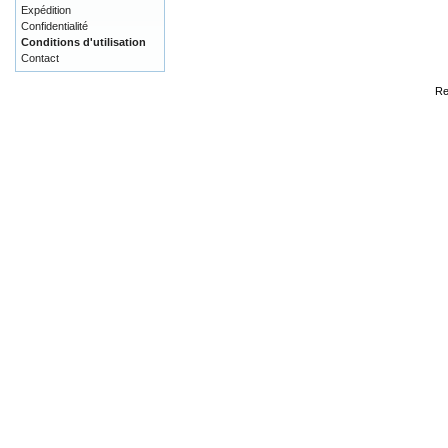
Expédition
Confidentialité
Conditions d'utilisation
Contact
Re