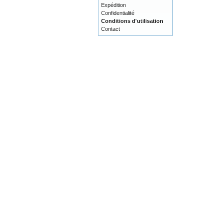
Expédition
Confidentialité
Conditions d'utilisation
Contact