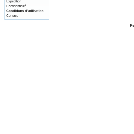
Expédition
Confidentialité
Conditions d'utilisation
Contact
Re