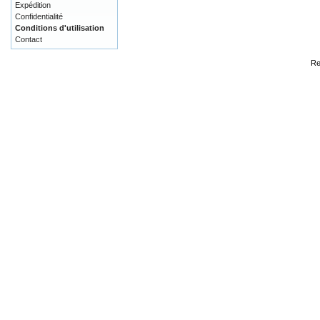
Expédition
Confidentialité
Conditions d'utilisation
Contact
Re