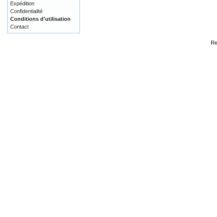
Expédition
Confidentialité
Conditions d'utilisation
Contact
Re