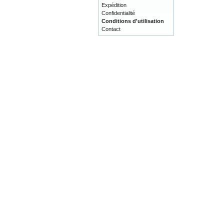
Expédition
Confidentialité
Conditions d'utilisation
Contact