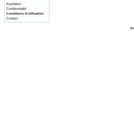
Expédition
Confidentialité
Conditions d'utilisation
Contact
Re