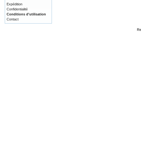
Expédition
Confidentialité
Conditions d'utilisation
Contact
Re