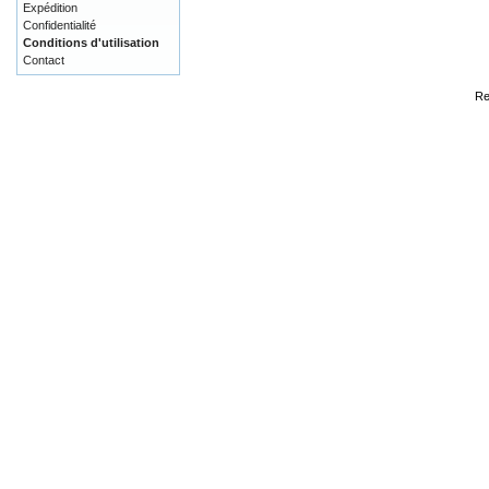
Expédition
Confidentialité
Conditions d'utilisation
Contact
Re