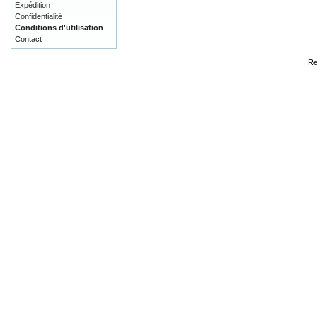
Expédition
Confidentialité
Conditions d'utilisation
Contact
Re