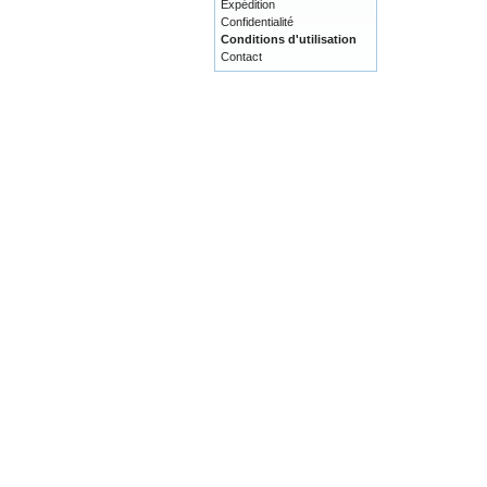
Expédition
Confidentialité
Conditions d'utilisation
Contact