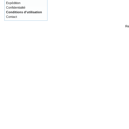
Expédition
Confidentialité
Conditions d'utilisation
Contact
Re