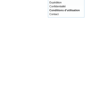
Expédition
Confidentialité
Conditions d'utilisation
Contact