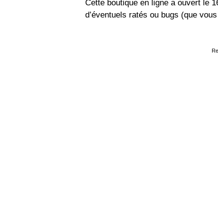
Cette boutique en ligne a ouvert le 
d’éventuels ratés ou bugs (que vou
Re