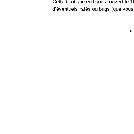
Cette boutique en ligne a ouvert le 
d’éventuels ratés ou bugs (que vou
Re