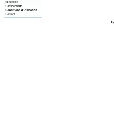
Expédition
Confidentialité
Conditions d'utilisation
Contact
Re