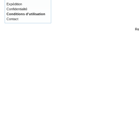
Expédition
Confidentialité
Conditions d'utilisation
Contact
Re