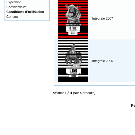
Expédition
Confidentialité
Conditions d'utilisation
Contact
Intégrale 2007
Intégrale 2006
Afficher
1
à
4
(sur
4
produits)
Re