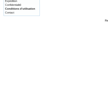
Expédition
Confidentialité
Conditions d'utilisation
Contact
Re