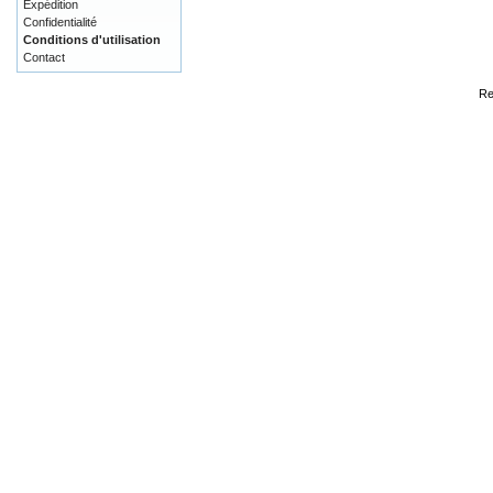
Expédition
Confidentialité
Conditions d'utilisation
Contact
Re