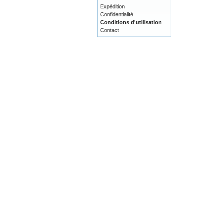
Expédition
Confidentialité
Conditions d'utilisation
Contact