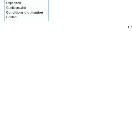
Expédition
Confidentialité
Conditions d'utilisation
Contact
Re