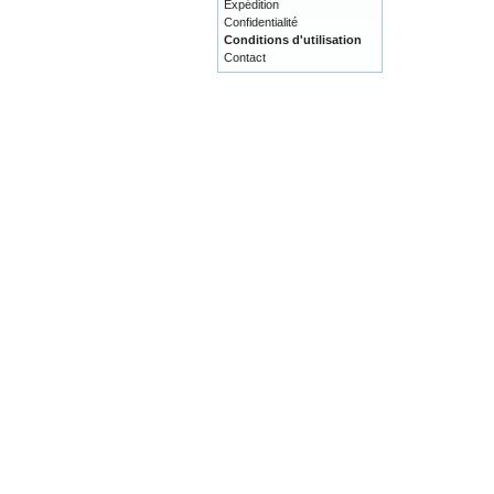
Expédition
Confidentialité
Conditions d'utilisation
Contact