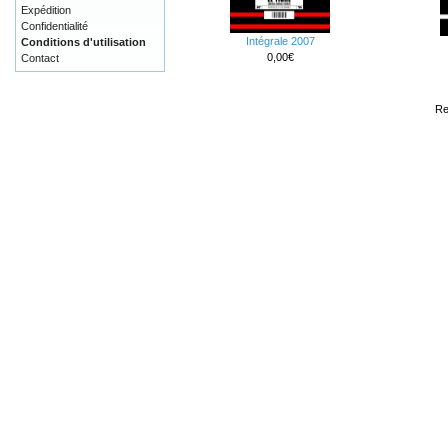
Expédition
Confidentialité
Intégrale 2007
Conditions d'utilisation
0,00€
Contact
Re