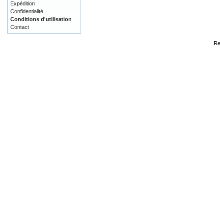
Expédition
Confidentialité
Conditions d'utilisation
Contact
Re